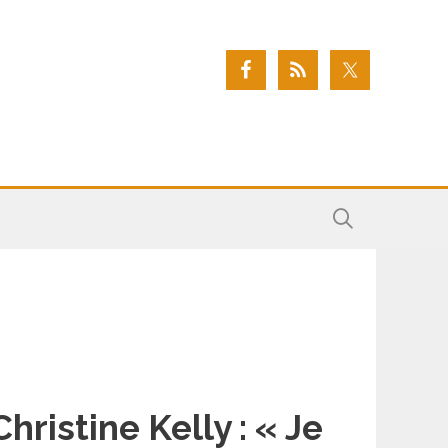
Christine Kelly : « Je