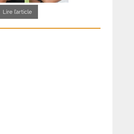
Lire l’article