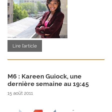
Lire l’article
M6 : Kareen Guiock, une
dernière semaine au 19:45
15 août 2011
…