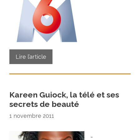
Lire l’article
Kareen Guiock, la télé et ses
secrets de beauté
1 novembre 2011
…