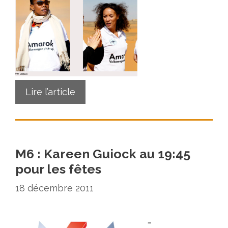
Lire l’article
M6 : Kareen Guiock au 19:45
pour les fêtes
18 décembre 2011
…