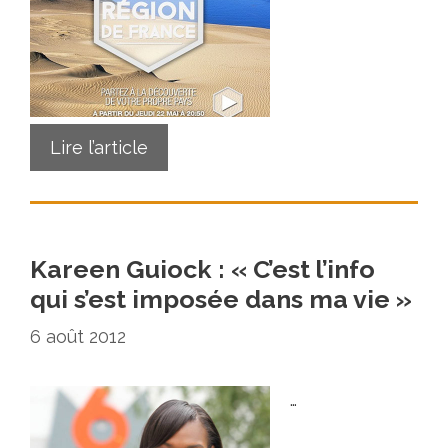
Lire l’article
Kareen Guiock : « C’est l’info
qui s’est imposée dans ma vie »
6 août 2012
…