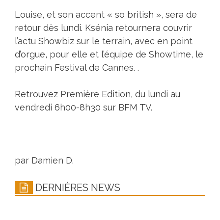
Louise, et son accent « so british », sera de
retour dès lundi. Ksénia retournera couvrir
l’actu Showbiz sur le terrain, avec en point
d’orgue, pour elle et l’équipe de Showtime, le
prochain Festival de Cannes. .
Retrouvez Première Edition, du lundi au
vendredi 6h00-8h30 sur BFM TV.
par Damien D.
DERNIÈRES NEWS