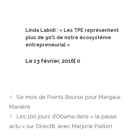
Linda Labidi : « Les TPE représentent
plus de 90% de notre écosystème
entrepreneurial »
Le 13 février, 2016|
0
Six mois de Points Bourse pour Margaux
Manière
Les 100 jours d’Obama dans « la pause
actu » sur Direct8, avec Marjorie Paillon