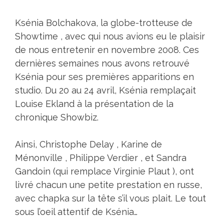
Ksénia Bolchakova, la globe-trotteuse de
Showtime , avec qui nous avions eu le plaisir
de nous entretenir en novembre 2008. Ces
dernières semaines nous avons retrouvé
Ksénia pour ses premières apparitions en
studio. Du 20 au 24 avril, Ksénia remplaçait
Louise Ekland à la présentation de la
chronique Showbiz.
Ainsi, Christophe Delay , Karine de
Ménonville , Philippe Verdier , et Sandra
Gandoin (qui remplace Virginie Plaut ), ont
livré chacun une petite prestation en russe,
avec chapka sur la tête s’il vous plait. Le tout
sous l’oeil attentif de Ksénia…