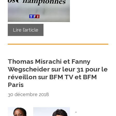
Lire l’article
Thomas Misrachi et Fanny
Wegscheider sur leur 31 pour le
réveillon sur BFM TV et BFM
Paris
30 décembre 2018
…