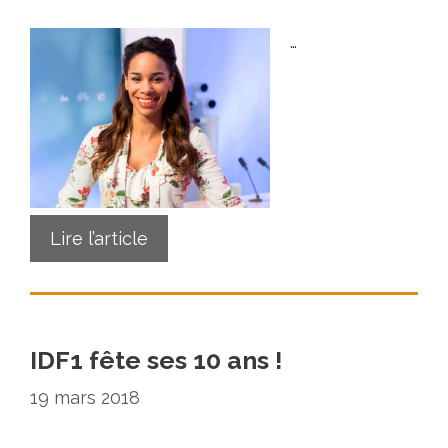
…
Lire l’article
IDF1 fête ses 10 ans !
19 mars 2018