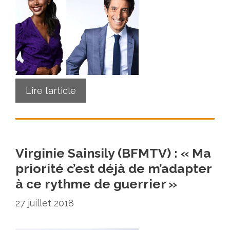
Lire l’article
Virginie Sainsily (BFMTV) : « Ma
priorité c’est déjà de m’adapter
à ce rythme de guerrier »
27 juillet 2018