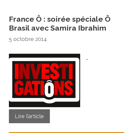
France Ô : soirée spéciale Ô
Brasil avec Samira Ibrahim
5 octobre 2014
…
Lire l’article