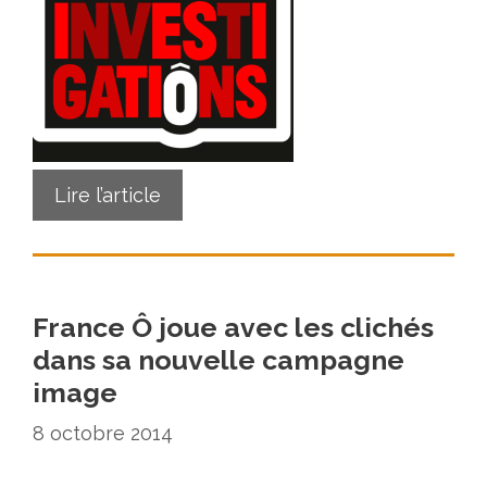
Lire l’article
France Ô joue avec les clichés
dans sa nouvelle campagne
image
8 octobre 2014