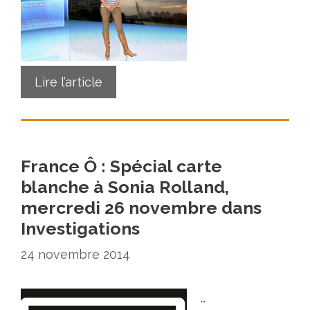
Lire l’article
France Ô : Spécial carte
blanche à Sonia Rolland,
mercredi 26 novembre dans
Investigations
24 novembre 2014
…