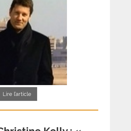
Lire l’article