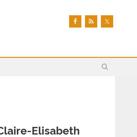
Claire-Elisabeth