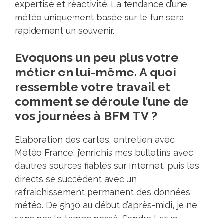
expertise et réactivité. La tendance d’une
météo uniquement basée sur le fun sera
rapidement un souvenir.
Evoquons un peu plus votre
métier en lui-même. A quoi
ressemble votre travail et
comment se déroule l’une de
vos journées à BFM TV ?
Elaboration des cartes, entretien avec
Météo France, j’enrichis mes bulletins avec
d’autres sources fiables sur Internet, puis les
directs se succèdent avec un
rafraichissement permanent des données
météo. De 5h30 au début d’après-midi, je ne