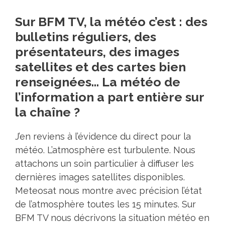
Sur BFM TV, la météo c’est : des
bulletins réguliers, des
présentateurs, des images
satellites et des cartes bien
renseignées… La météo de
l’information a part entière sur
la chaîne ?
J’en reviens à l’évidence du direct pour la
météo. L’atmosphère est turbulente. Nous
attachons un soin particulier à diffuser les
dernières images satellites disponibles.
Meteosat nous montre avec précision l’état
de l’atmosphère toutes les 15 minutes. Sur
BFM TV nous décrivons la situation météo en