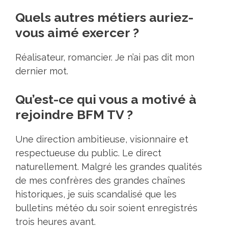
Quels autres métiers auriez-
vous aimé exercer ?
Réalisateur, romancier. Je n’ai pas dit mon
dernier mot.
Qu’est-ce qui vous a motivé à
rejoindre BFM TV ?
Une direction ambitieuse, visionnaire et
respectueuse du public. Le direct
naturellement. Malgré les grandes qualités
de mes confrères des grandes chaînes
historiques, je suis scandalisé que les
bulletins météo du soir soient enregistrés
trois heures avant.