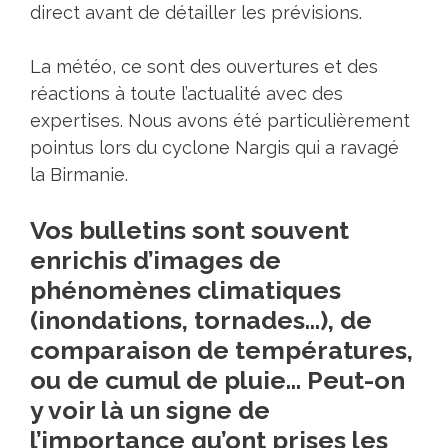
direct avant de détailler les prévisions.
La météo, ce sont des ouvertures et des
réactions à toute l’actualité avec des
expertises. Nous avons été particulièrement
pointus lors du cyclone Nargis qui a ravagé
la Birmanie.
Vos bulletins sont souvent
enrichis d’images de
phénomènes climatiques
(inondations, tornades…), de
comparaison de températures,
ou de cumul de pluie… Peut-on
y voir là un signe de
l’importance qu’ont prises les