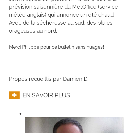
prévision saisonnière du MetOffice (service
météo anglais) qui annonce un été chaud.
Avec de la sécheresse au sud, des pluies
orageuses au nord.
Merci Philippe pour ce bulletin sans nuages!
Propos recueillis par Damien D.
EN SAVOIR PLUS