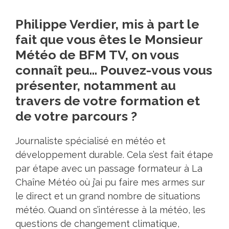
Philippe Verdier, mis à part le
fait que vous êtes le Monsieur
Météo de BFM TV, on vous
connaît peu… Pouvez-vous vous
présenter, notamment au
travers de votre formation et
de votre parcours ?
Journaliste spécialisé en météo et
développement durable. Cela s’est fait étape
par étape avec un passage formateur à La
Chaîne Météo où j’ai pu faire mes armes sur
le direct et un grand nombre de situations
météo. Quand on s’intéresse à la météo, les
questions de changement climatique,