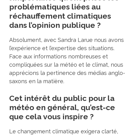
problématiques liées au
réchauffement climatiques
dans l’opinion publique ?
Absolument, avec Sandra Larue nous avons
l’expérience et l’expertise des situations.
Face aux informations nombreuses et
compliquées sur la météo et le climat, nous
apprécions la pertinence des médias anglo-
saxons en la matière.
Cet intérêt du public pour la
météo en général, qu’est-ce
que cela vous inspire ?
Le changement climatique exigera clarté,