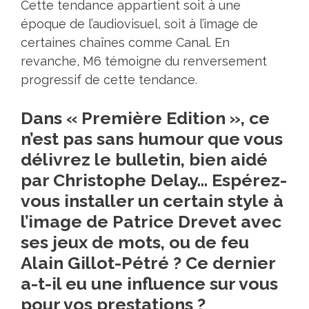
Cette tendance appartient soit à une
époque de l’audiovisuel, soit à l’image de
certaines chaînes comme Canal. En
revanche, M6 témoigne du renversement
progressif de cette tendance.
Dans « Première Edition », ce
n’est pas sans humour que vous
délivrez le bulletin, bien aidé
par Christophe Delay… Espérez-
vous installer un certain style à
l’image de Patrice Drevet avec
ses jeux de mots, ou de feu
Alain Gillot-Pétré ? Ce dernier
a-t-il eu une influence sur vous
pour vos prestations ?