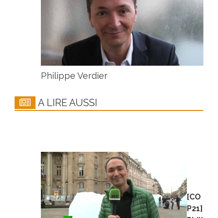
Philippe Verdier
A LIRE AUSSI
[CO
P21]