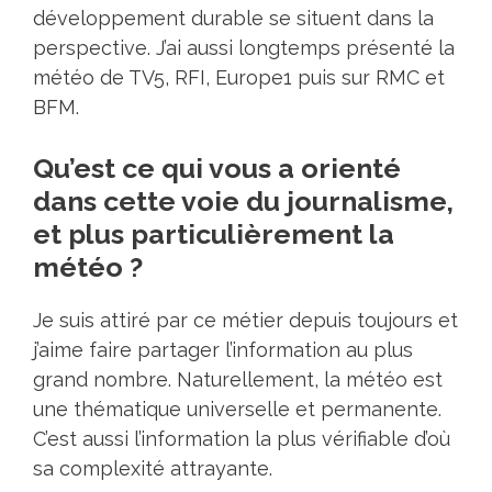
développement durable se situent dans la
perspective. J’ai aussi longtemps présenté la
météo de TV5, RFI, Europe1 puis sur RMC et
BFM.
Qu’est ce qui vous a orienté
dans cette voie du journalisme,
et plus particulièrement la
météo ?
Je suis attiré par ce métier depuis toujours et
j’aime faire partager l’information au plus
grand nombre. Naturellement, la météo est
une thématique universelle et permanente.
C’est aussi l’information la plus vérifiable d’où
sa complexité attrayante.