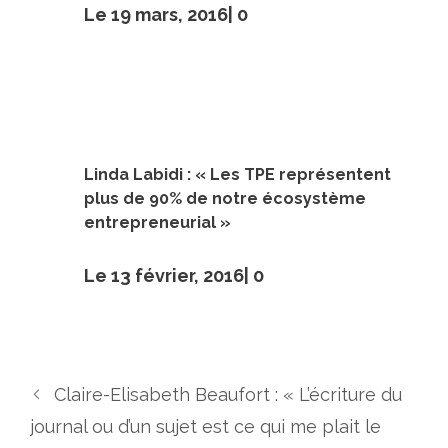
Le 19 mars, 2016|
0
Linda Labidi : « Les TPE représentent
plus de 90% de notre écosystème
entrepreneurial »
Le 13 février, 2016|
0
Claire-Elisabeth Beaufort : « L’écriture du
journal ou d’un sujet est ce qui me plait le