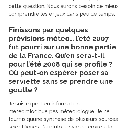
cette question. Nous aurons besoin de mieux
comprendre les enjeux dans peu de temps.
Finissons par quelques
prévisions météo… l’été 2007
fut pourri sur une bonne partie
de la France. Qu’en sera-t-il
pour l’été 2008 qui se profile ?
Où peut-on espérer poser sa
serviette sans se prendre une
goutte ?
Je suis expert en information
météorologique pas météorologue. Je ne
fournis qu’une synthèse de plusieurs sources
scientifiques. J’ai plutôt envie de croire à la