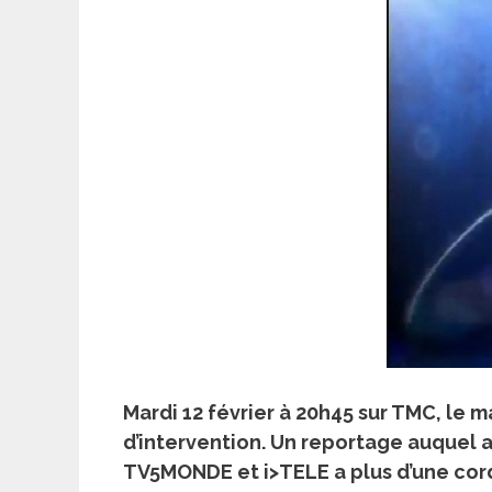
Mardi 12 février à 20h45 sur TMC, le 
d’intervention. Un reportage auquel a
TV5MONDE et i>TELE a plus d’une cord