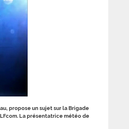
au, propose un sujet sur la Brigade
on LFcom. La présentatrice météo de