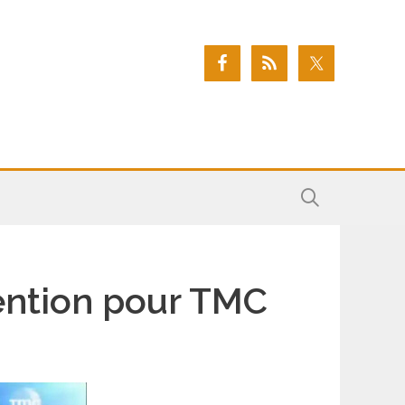
vention pour TMC