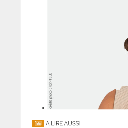
A LIRE AUSSI