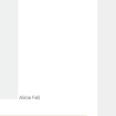
Alicia Fall