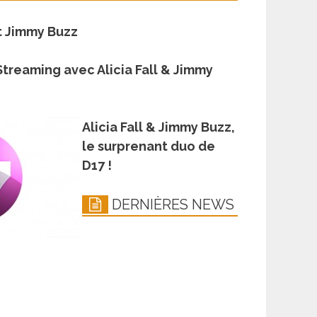
et Jimmy Buzz
Streaming avec Alicia Fall & Jimmy
Alicia Fall & Jimmy Buzz,
le surprenant duo de
D17 !
DERNIÈRES NEWS