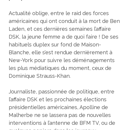
Actualité oblige, entre le raid des forces
américaines qui ont conduit à la mort de Ben
Laden, et ces dernières semaines l’affaire
DSK, la jeune femme a de quoi faire ! De ses
habituels duplex sur fond de Maison-
Blanche, elle s’est rendue dernièrement à
New-York pour suivre les déménagements
les plus médiatiques du moment, ceux de
Dominique Strauss-Khan.
Journaliste, passionnée de politique, entre
l’affaire DSK et les prochaines élections
présidentielles américaines, Apolline de
Malherbe ne se lassera pas de nouvelles
interventions à l’antenne de BFM TV, ou de