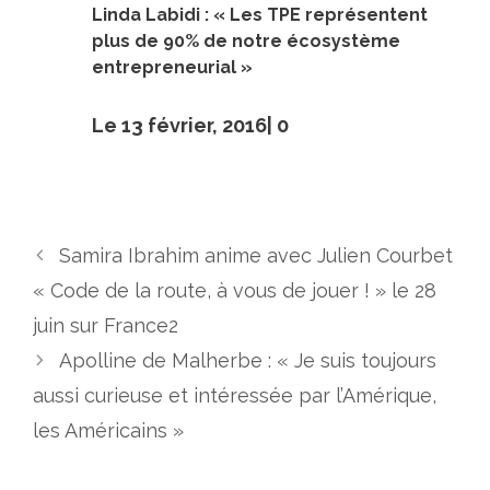
Linda Labidi : « Les TPE représentent
plus de 90% de notre écosystème
entrepreneurial »
Le 13 février, 2016|
0
Samira Ibrahim anime avec Julien Courbet
« Code de la route, à vous de jouer ! » le 28
juin sur France2
Apolline de Malherbe : « Je suis toujours
aussi curieuse et intéressée par l’Amérique,
les Américains »