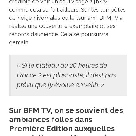
crédible de voir un seul visage 24h/24
comme cela se fait ailleurs. Sur les tempêtes
de neige hivernales ou le tsunami, BFMTV a
réalisé une couverture exemplaire et ses
records d’audience. Cela se poursuivra
demain.
« Si le plateau du 20 heures de
France 2 est plus vaste, il n’est pas
prévu que j’y évolue en velib. »
Sur BFM TV, on se souvient des
ambiances folles dans
Première Edition auxquelles