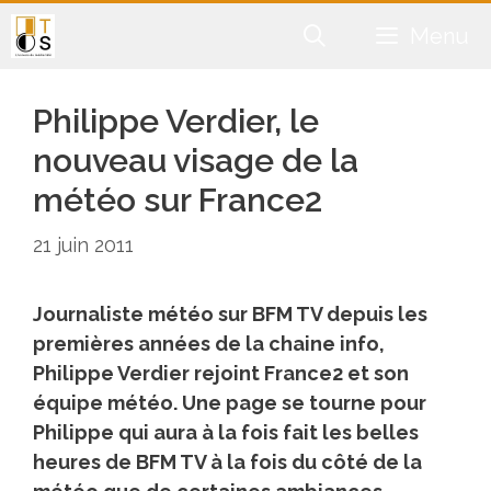
Aller
Menu
au
contenu
Philippe Verdier, le
nouveau visage de la
météo sur France2
21 juin 2011
Journaliste météo sur BFM TV depuis les
premières années de la chaine info,
Philippe Verdier rejoint France2 et son
équipe météo. Une page se tourne pour
Philippe qui aura à la fois fait les belles
heures de BFM TV à la fois du côté de la