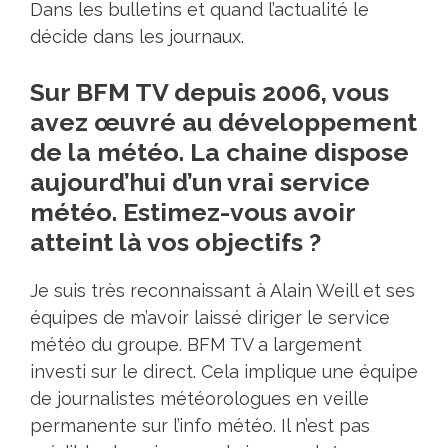
Dans les bulletins et quand l’actualité le
décide dans les journaux.
Sur BFM TV depuis 2006, vous
avez œuvré au développement
de la météo. La chaine dispose
aujourd’hui d’un vrai service
météo. Estimez-vous avoir
atteint là vos objectifs ?
Je suis très reconnaissant à Alain Weill et ses
équipes de m’avoir laissé diriger le service
météo du groupe. BFM TV a largement
investi sur le direct. Cela implique une équipe
de journalistes météorologues en veille
permanente sur l’info météo. Il n’est pas