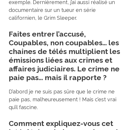
exemple. Dernièrement, j’ai aussi réalisé un
documentaire sur un tueur en série
californien, le Grim Sleeper.
Faites entrer l’accusé,
Coupables, non coupables… les
chaines de télés multiplient les
émissions liées aux crimes et
affaires judiciaires. Le crime ne
paie pas… mais il rapporte ?
D’abord je ne suis pas sûre que le crime ne
paie pas, malheureusement ! Mais c’est vrai
qu’il fascine.
Comment expliquez-vous cet