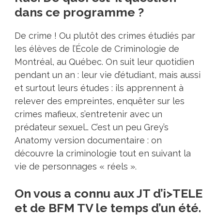
dans ce programme ?
De crime ! Ou plutôt des crimes étudiés par
les élèves de l’École de Criminologie de
Montréal, au Québec. On suit leur quotidien
pendant un an : leur vie d’étudiant, mais aussi
et surtout leurs études : ils apprennent à
relever des empreintes, enquêter sur les
crimes mafieux, s’entretenir avec un
prédateur sexuel… C’est un peu Grey’s
Anatomy version documentaire : on
découvre la criminologie tout en suivant la
vie de personnages « réels ».
On vous a connu aux JT d’i>TELE
et de BFM TV le temps d’un été.