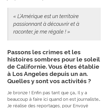
« L’Amérique est un territoire
passionnant à découvrir et à
raconter, je me régale ! »
Passons les crimes et les
histoires sombres pour le soleil
de Californie. Vous êtes établie
à Los Angeles depuis un an.
Quelles y sont vos activités ?
Je bronze ! Enfin pas tant que ça… Il y a
beaucoup à faire ici quand on est journaliste…
Je réalise des reportages, pour Envoyé