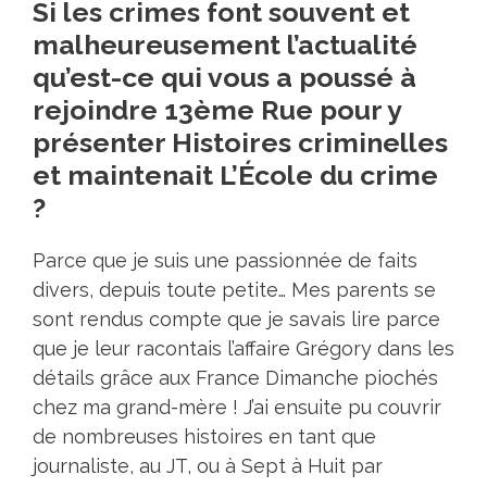
Si les crimes font souvent et
malheureusement l’actualité
qu’est-ce qui vous a poussé à
rejoindre 13ème Rue pour y
présenter Histoires criminelles
et maintenait L’École du crime
?
Parce que je suis une passionnée de faits
divers, depuis toute petite… Mes parents se
sont rendus compte que je savais lire parce
que je leur racontais l’affaire Grégory dans les
détails grâce aux France Dimanche piochés
chez ma grand-mère ! J’ai ensuite pu couvrir
de nombreuses histoires en tant que
journaliste, au JT, ou à Sept à Huit par