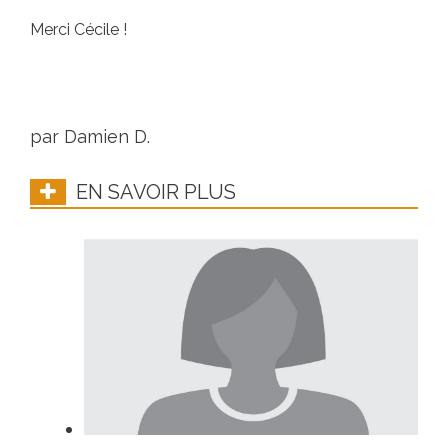
Merci Cécile !
par Damien D.
EN SAVOIR PLUS