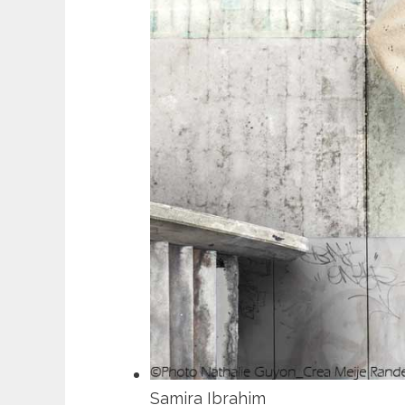
Samira Ibrahim