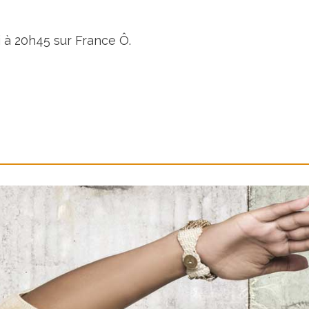
 à 20h45 sur France Ô.