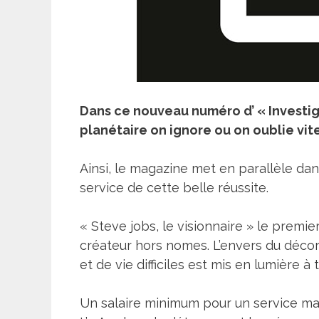
Dans ce nouveau numéro d’ « Investig
planétaire on ignore ou on oublie vite
Ainsi, le magazine met en parallèle dan
service de cette belle réussite.
« Steve jobs, le visionnaire » le premi
créateur hors nomes. L’envers du décor,
et de vie difficiles est mis en lumière 
Un salaire minimum pour un service max