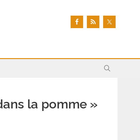
t dans la pomme »