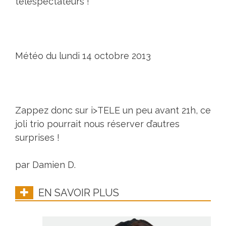
téléspectateurs !
Météo du lundi 14 octobre 2013
Zappez donc sur i>TELE un peu avant 21h, ce
joli trio pourrait nous réserver d’autres
surprises !
par Damien D.
EN SAVOIR PLUS