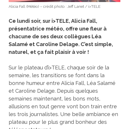
Alicia Fall (Météo) – crédit photo : Jeff Lanet / i>TELE
Ce lundi soir, sur i>TELE, Alicia Fall,
présentatrice météo, offre une fleur à
chacune de ses deux collègues Léa
Salamé et Caroline Delage. C’est simple,
naturel, et ça fait plaisir à voir !
Sur le plateau d’i>TELE, chaque soir de la
semaine, les transitions se font dans la
bonne humeur entre Alicia Fall, Léa Salamé
et Caroline Delage. Depuis quelques
semaines maintenant, les bons mots,
allusions en tout genre vont bon train entre
les trois journalistes. Une belle ambiance en
plateau pour le plus grand bonheur des