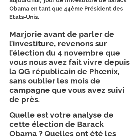
aujourd’hui, jour de l’investiture de Barack
Obama en tant que 44ème Président des
Etats-Unis.
Marjorie avant de parler de
l’investiture, revenons sur
l’élection du 4 novembre que
vous nous avez fait vivre depuis
la QG républicain de Phœnix,
sans oublier les mois de
campagne que vous avez suivi
de près.
Quelle est votre analyse de
cette élection de Barack
Obama ? Quelles ont été les