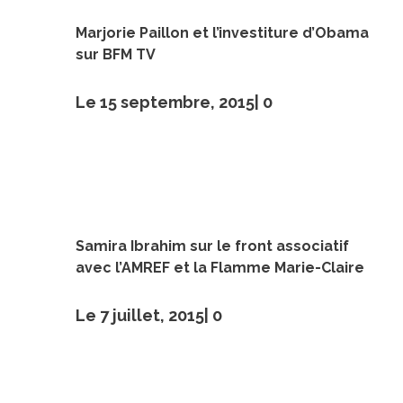
Marjorie Paillon et l’investiture d’Obama
sur BFM TV
Le 15 septembre, 2015|
0
Samira Ibrahim sur le front associatif
avec l’AMREF et la Flamme Marie-Claire
Le 7 juillet, 2015|
0