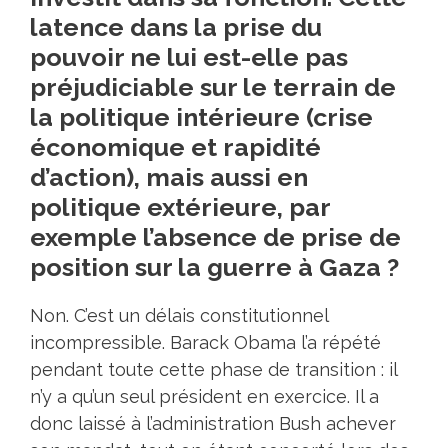
latence dans la prise du
pouvoir ne lui est-elle pas
préjudiciable sur le terrain de
la politique intérieure (crise
économique et rapidité
d’action), mais aussi en
politique extérieure, par
exemple l’absence de prise de
position sur la guerre à Gaza ?
Non. C’est un délais constitutionnel
incompressible. Barack Obama l’a répété
pendant toute cette phase de transition : il
n’y a qu’un seul président en exercice. Il a
donc laissé à l’administration Bush achever