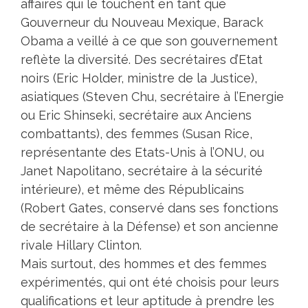
affaires qui le touchent en tant que
Gouverneur du Nouveau Mexique, Barack
Obama a veillé à ce que son gouvernement
reflète la diversité. Des secrétaires d’Etat
noirs (Eric Holder, ministre de la Justice),
asiatiques (Steven Chu, secrétaire à l’Energie
ou Eric Shinseki, secrétaire aux Anciens
combattants), des femmes (Susan Rice,
représentante des Etats-Unis à l’ONU, ou
Janet Napolitano, secrétaire à la sécurité
intérieure), et même des Républicains
(Robert Gates, conservé dans ses fonctions
de secrétaire à la Défense) et son ancienne
rivale Hillary Clinton.
Mais surtout, des hommes et des femmes
expérimentés, qui ont été choisis pour leurs
qualifications et leur aptitude à prendre les