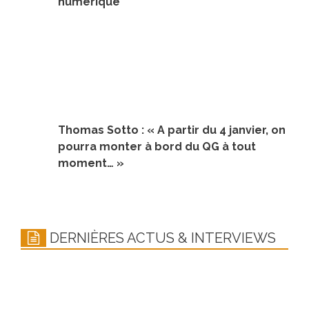
numérique
Thomas Sotto : « A partir du 4 janvier, on
pourra monter à bord du QG à tout
moment… »
DERNIÈRES ACTUS & INTERVIEWS