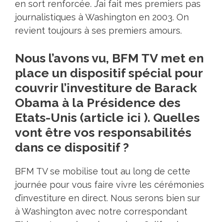
en sort renforcée. J’ai fait mes premiers pas
journalistiques à Washington en 2003. On
revient toujours à ses premiers amours.
Nous l’avons vu, BFM TV met en
place un dispositif spécial pour
couvrir l’investiture de Barack
Obama à la Présidence des
Etats-Unis (article ici ). Quelles
vont être vos responsabilités
dans ce dispositif ?
BFM TV se mobilise tout au long de cette
journée pour vous faire vivre les cérémonies
d’investiture en direct. Nous serons bien sur
à Washington avec notre correspondant