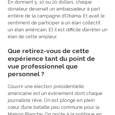
En donnant 5, 10 ou 20 dollars, chaque
donateur devenait un ambassadeur à part
entière de la campagne d’Obama. Et avait le
sentiment de participer à un élan collectif,
un élan américain. Et il est difficile d’arrêter un
élan de cette ampleur.
Que retirez-vous de cette
expérience tant du point de
vue professionnel que
personnel ?
Couvrir une élection présidentielle
américaine est un événement dont chaque
journaliste rêve. On est plongé en plein
cœur d’une bataille peu commune pour la
Maison Blanche. On goûte à la politique en