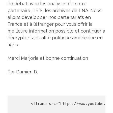
de débat avec les analyses de notre
partenaire, l’IRIS, les archives de l’INA. Nous
allons développer nos partenariats en
France et à l’étranger pour vous offrir la
meilleure information possible et continuer à
décrypter l’actualité politique américaine en
ligne.
Merci Marjorie et bonne continuation
Par Damien D.
        <iframe src="https://www.youtube.com