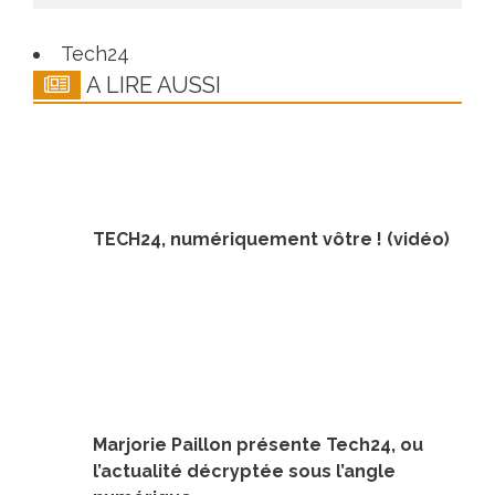
Tech24
A LIRE AUSSI
TECH24, numériquement vôtre ! (vidéo)
Marjorie Paillon présente Tech24, ou
l’actualité décryptée sous l’angle