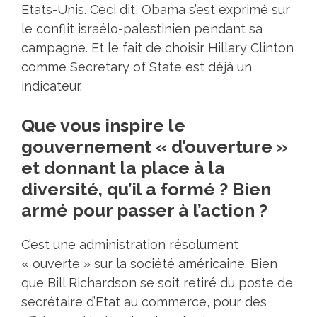
Etats-Unis. Ceci dit, Obama s’est exprimé sur
le conflit israélo-palestinien pendant sa
campagne. Et le fait de choisir Hillary Clinton
comme Secretary of State est déjà un
indicateur.
Que vous inspire le
gouvernement « d’ouverture »
et donnant la place à la
diversité, qu’il a formé ? Bien
armé pour passer à l’action ?
C’est une administration résolument
« ouverte » sur la société américaine. Bien
que Bill Richardson se soit retiré du poste de
secrétaire d’Etat au commerce, pour des