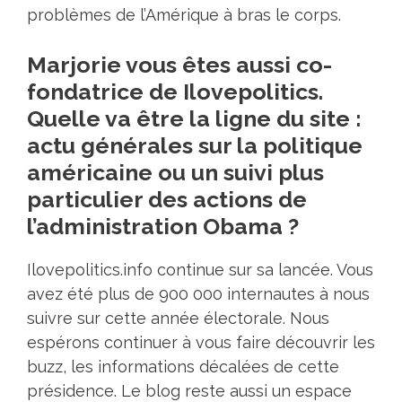
problèmes de l’Amérique à bras le corps.
Marjorie vous êtes aussi co-
fondatrice de Ilovepolitics.
Quelle va être la ligne du site :
actu générales sur la politique
américaine ou un suivi plus
particulier des actions de
l’administration Obama ?
Ilovepolitics.info continue sur sa lancée. Vous
avez été plus de 900 000 internautes à nous
suivre sur cette année électorale. Nous
espérons continuer à vous faire découvrir les
buzz, les informations décalées de cette
présidence. Le blog reste aussi un espace