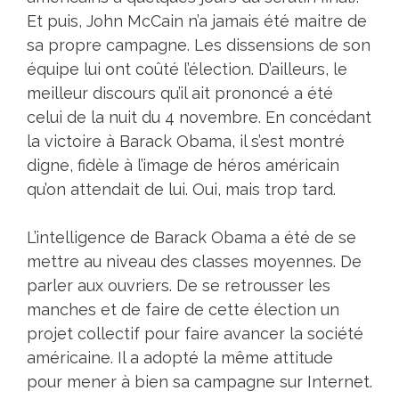
Et puis, John McCain n’a jamais été maitre de
sa propre campagne. Les dissensions de son
équipe lui ont coûté l’élection. D’ailleurs, le
meilleur discours qu’il ait prononcé a été
celui de la nuit du 4 novembre. En concédant
la victoire à Barack Obama, il s’est montré
digne, fidèle à l’image de héros américain
qu’on attendait de lui. Oui, mais trop tard.
L’intelligence de Barack Obama a été de se
mettre au niveau des classes moyennes. De
parler aux ouvriers. De se retrousser les
manches et de faire de cette élection un
projet collectif pour faire avancer la société
américaine. Il a adopté la même attitude
pour mener à bien sa campagne sur Internet.