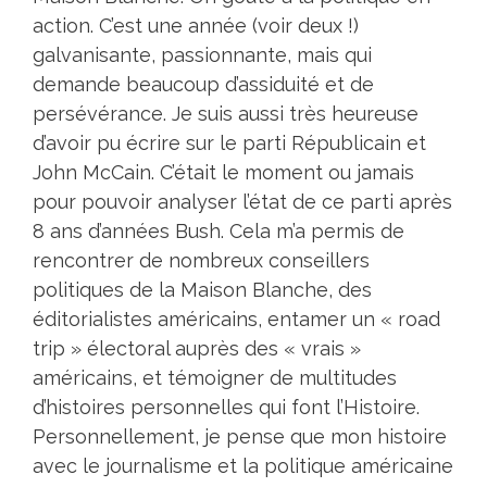
action. C’est une année (voir deux !)
galvanisante, passionnante, mais qui
demande beaucoup d’assiduité et de
persévérance. Je suis aussi très heureuse
d’avoir pu écrire sur le parti Républicain et
John McCain. C’était le moment ou jamais
pour pouvoir analyser l’état de ce parti après
8 ans d’années Bush. Cela m’a permis de
rencontrer de nombreux conseillers
politiques de la Maison Blanche, des
éditorialistes américains, entamer un « road
trip » électoral auprès des « vrais »
américains, et témoigner de multitudes
d’histoires personnelles qui font l’Histoire.
Personnellement, je pense que mon histoire
avec le journalisme et la politique américaine