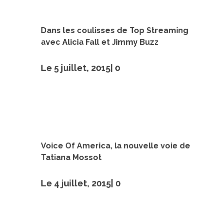
Dans les coulisses de Top Streaming
avec Alicia Fall et Jimmy Buzz
Le 5 juillet, 2015|
0
Voice Of America, la nouvelle voie de
Tatiana Mossot
Le 4 juillet, 2015|
0