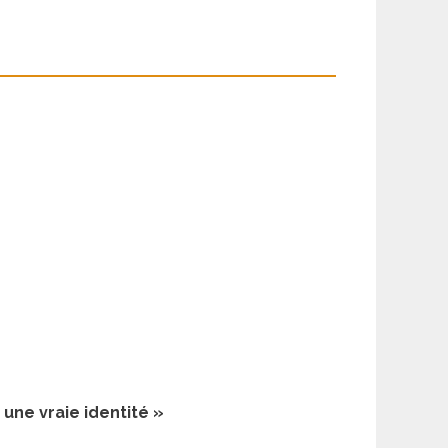
une vraie identité »