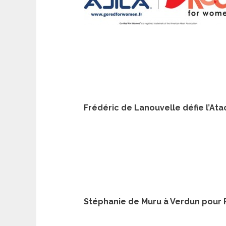
Frédéric de Lanouvelle défie l’At
Stéphanie de Muru à Verdun pour