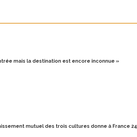
rentrée mais la destination est encore inconnue »
hissement mutuel des trois cultures donne à France 24 