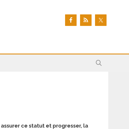
 assurer ce statut et progresser, la