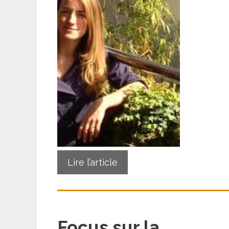
Lire l’article
Focus sur la