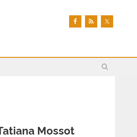
Tatiana Mossot