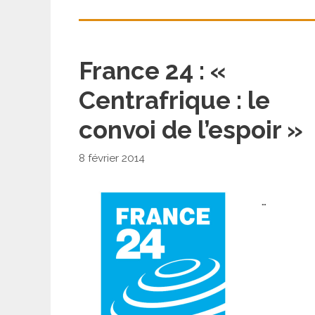
France 24 : «
Centrafrique : le
convoi de l’espoir »
8 février 2014
…