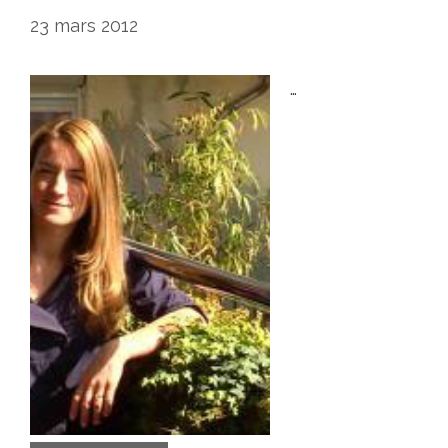
23 mars 2012
…