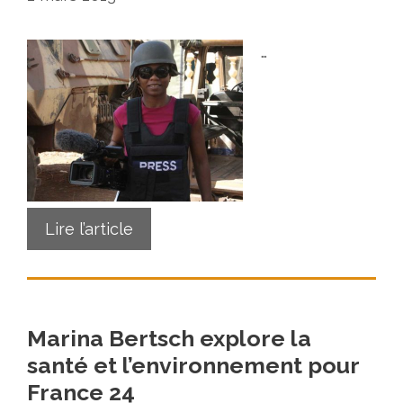
…
Lire l’article
Marina Bertsch explore la
santé et l’environnement pour
France 24