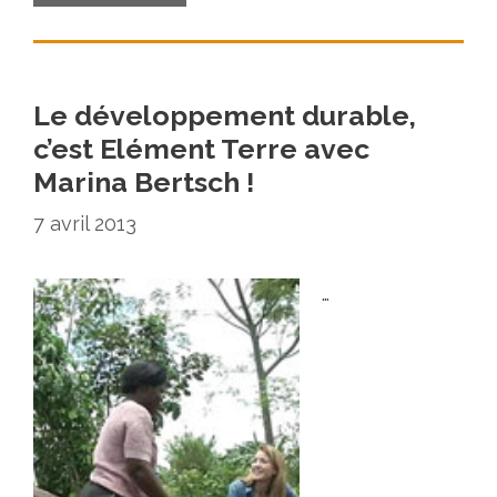
Le développement durable,
c’est Elément Terre avec
Marina Bertsch !
7 avril 2013
…