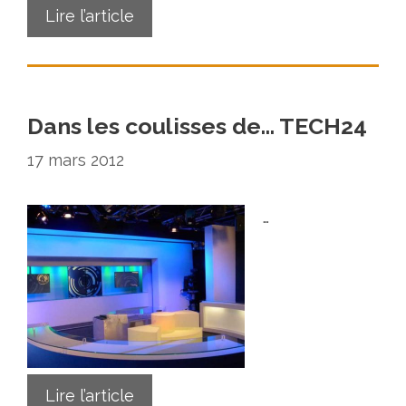
Lire l’article
Dans les coulisses de… TECH24
17 mars 2012
…
Lire l’article