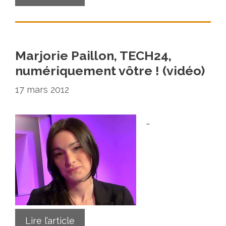
Marjorie Paillon, TECH24,
numériquement vôtre ! (vidéo)
17 mars 2012
…
Lire l’article