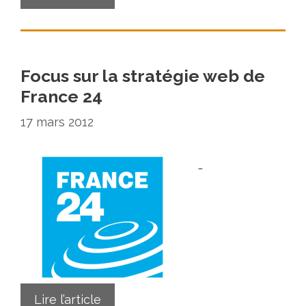
Focus sur la stratégie web de
France 24
17 mars 2012
…
Lire l’article