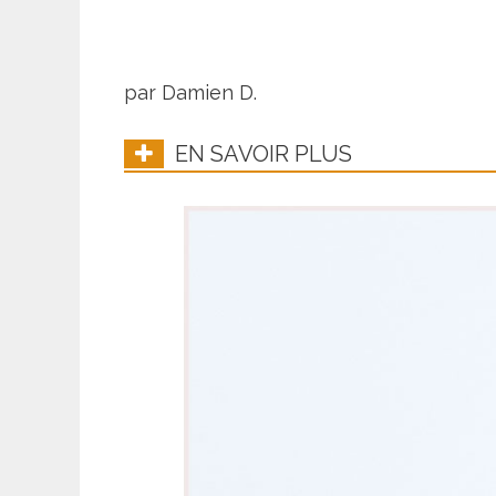
par Damien D.
EN SAVOIR PLUS