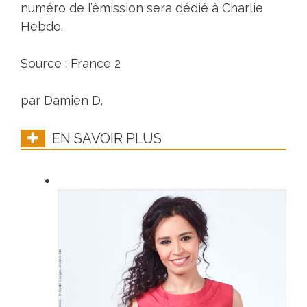
numéro de l’émission sera dédié à Charlie
Hebdo.
Source : France 2
par Damien D.
EN SAVOIR PLUS