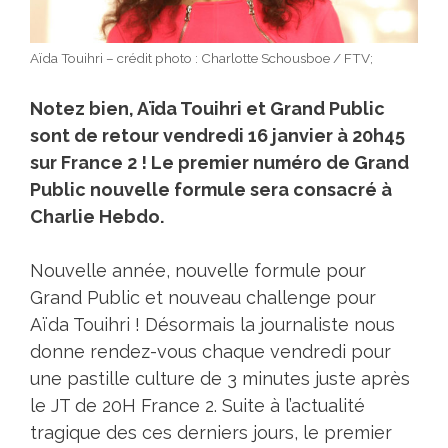
Aïda Touihri – crédit photo : Charlotte Schousboe / FTV;
Notez bien, Aïda Touihri et Grand Public
sont de retour vendredi 16 janvier à 20h45
sur France 2 ! Le premier numéro de Grand
Public nouvelle formule sera consacré à
Charlie Hebdo.
Nouvelle année, nouvelle formule pour
Grand Public et nouveau challenge pour
Aïda Touihri ! Désormais la journaliste nous
donne rendez-vous chaque vendredi pour
une pastille culture de 3 minutes juste après
le JT de 20H France 2. Suite à l’actualité
tragique des ces derniers jours, le premier