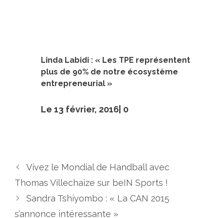
Linda Labidi : « Les TPE représentent
plus de 90% de notre écosystème
entrepreneurial »
Le 13 février, 2016|
0
Vivez le Mondial de Handball avec
Thomas Villechaize sur beIN Sports !
Sandra Tshiyombo : « La CAN 2015
s’annonce intéressante »