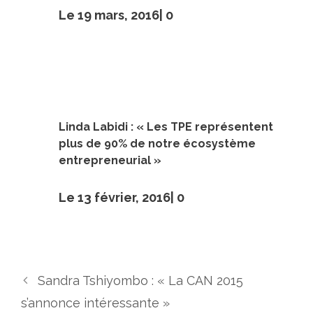
Le 19 mars, 2016|
0
Linda Labidi : « Les TPE représentent
plus de 90% de notre écosystème
entrepreneurial »
Le 13 février, 2016|
0
Sandra Tshiyombo : « La CAN 2015
s’annonce intéressante »