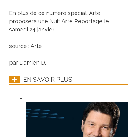
En plus de ce numéro spécial, Arte
proposera une Nuit Arte Reportage le
samedi 24 janvier.
source : Arte
par Damien D.
EN SAVOIR PLUS