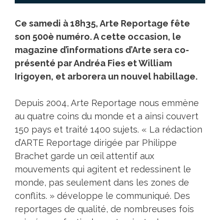
Ce samedi à 18h35, Arte Reportage fête
son 500è numéro. A cette occasion, le
magazine d’informations d’Arte sera co-
présenté par Andréa Fies et William
Irigoyen, et arborera un nouvel habillage.
Depuis 2004, Arte Reportage nous emmène
au quatre coins du monde et a ainsi couvert
150 pays et traité 1400 sujets. « La rédaction
d’ARTE Reportage dirigée par Philippe
Brachet garde un œil attentif aux
mouvements qui agitent et redessinent le
monde, pas seulement dans les zones de
conflits. » développe le communiqué. Des
reportages de qualité, de nombreuses fois