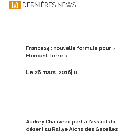
DERNIÈRES NEWS
France24 : nouvelle formule pour «
Élément Terre »
Le 26 mars, 2016|
0
Audrey Chauveau part à l’assaut du
désert au Rallye Aïcha des Gazelles