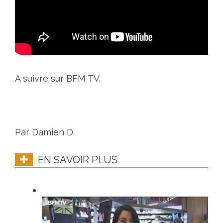
A suivre sur BFM TV.
Par Damien D.
EN SAVOIR PLUS