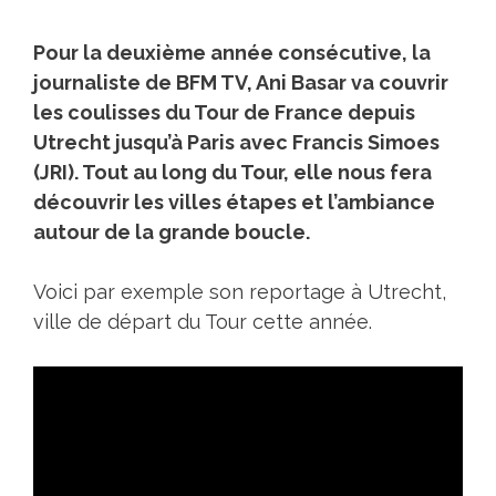
Pour la deuxième année consécutive, la
journaliste de BFM TV, Ani Basar va couvrir
les coulisses du Tour de France depuis
Utrecht jusqu’à Paris avec Francis Simoes
(JRI). Tout au long du Tour, elle nous fera
découvrir les villes étapes et l’ambiance
autour de la grande boucle.
Voici par exemple son reportage à Utrecht,
ville de départ du Tour cette année.