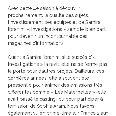
Avec cette 4e saison à découvrir
prochainement, la qualité des sujets,
l’investissement des équipes et de Samira
Ibrahim, « Investigations » semble bien parti
pour devenir un incontournable des
magazines d’informations.
Quant à Samira Ibrahim, si le succès d’ «
Investigations » la ravit, elle ne se ferme pas
la porte pour d’autres projets. D’ailleurs, ces
dernières années, elle a souvent été
pressentie pour animer des émissions très
différentes comme « Les Maternelles » -elle
avait passé le casting- ou pour participer à
l’émission de Sophia Aram. Nous l’avons
également vu en prime-time sur France 2 aux