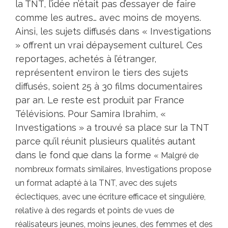
la TNT, l’idée n’était pas d’essayer de faire
comme les autres… avec moins de moyens.
Ainsi, les sujets diffusés dans « Investigations
» offrent un vrai dépaysement culturel. Ces
reportages, achetés à l’étranger,
représentent environ le tiers des sujets
diffusés, soient 25 à 30 films documentaires
par an. Le reste est produit par France
Télévisions. Pour Samira Ibrahim, «
Investigations » a trouvé sa place sur la TNT
parce qu’il réunit plusieurs qualités autant
dans le fond que dans la forme
« Malgré de
nombreux formats similaires, Investigations propose
un format adapté à la TNT, avec des sujets
éclectiques, avec une écriture efficace et singulière,
relative à des regards et points de vues de
réalisateurs jeunes, moins jeunes, des femmes et des