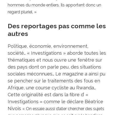
hommes du monde entiers. Ils apportent donc un
regard pluriel. »
Des reportages pas comme les
autres
Politique, économie, environnement,
société… « Investigations » aborde toutes les
thématiques et nous ouvre une fenêtre sur
des pays dont on parle peu, des situations
sociales méconnues… Le magazine a ainsi pu
se pencher sur le traitements des fous en
Afrique, une course cycliste au Rwanda…
Cette originalité est dans la fibre d’ «
Investigations » comme le déclare Béatrice
Nivois
« On essaie aussi d’aller chercher des sujets