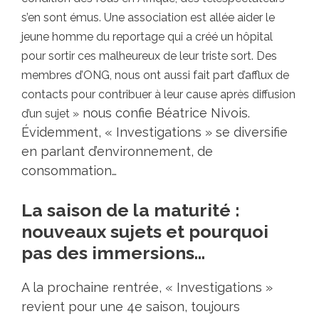
s’en sont émus. Une association est allée aider le
jeune homme du reportage qui a créé un hôpital
pour sortir ces malheureux de leur triste sort. Des
membres d’ONG, nous ont aussi fait part d’afflux de
contacts pour contribuer à leur cause après diffusion
nous confie Béatrice Nivois.
d’un sujet »
Évidemment, « Investigations » se diversifie
en parlant d’environnement, de
consommation…
La saison de la maturité :
nouveaux sujets et pourquoi
pas des immersions…
A la prochaine rentrée, « Investigations »
revient pour une 4e saison, toujours