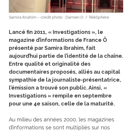
Samira Ibrahim – crédit photo : Damien D. / TéléSphère;
Lancé fin 2011, « Investigations », le
magazine d’informations de France Ô
présenté par Samira Ibrahim, fait
aujourd’hui partie de l’identité de la chaîne.
Entre qualité et originalité des
documentaires proposés, alliés au capital
sympathie de la journaliste-présentatrice,
l’émission a trouvé son public. Ainsi, «
Investigations » rempile en septembre
pour une 4e saison, celle de la maturité.
Au milieu des années 2000, les magazines
d’informations se sont multipliés sur nos