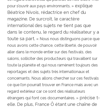
explique
pour s’ouvrir aux pays environnants. »
Béatrice Nivois, rédactrice en chef du
magazine. De surcroît, le caractère
international des sujets ne tient pas que
dans le contenu, le regard du réalisateur y a
toute sa part.
« Nous nous distinguons parce que
nous avons cette chance, cette liberté, de pouvoir
aller dans le monde entier sur des festivals, des
salons, solliciter des producteurs qui travaillent sur
toute la planète et qui nous ramènent toujours des
reportages et des sujets très internationaux et
concernants. Nous allons chercher sur ces festivals
ce que l’on pourrait trouver en France mais avec un
regard extérieur car ce sont des réalisateurs
précise t-
étrangers qui font ces documentaires. »
elle. De plus, France Ô étant une chaîne de