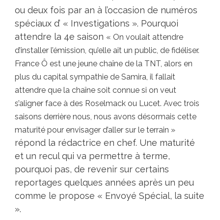
ou deux fois par an à l’occasion de numéros
spéciaux d’ « Investigations ». Pourquoi
attendre la 4e saison
« On voulait attendre
d’installer l’émission, qu’elle ait un public, de fidéliser.
France Ô est une jeune chaîne de la TNT, alors en
plus du capital sympathie de Samira, il fallait
attendre que la chaîne soit connue si on veut
s’aligner face à des Roselmack ou Lucet. Avec trois
saisons derrière nous, nous avons désormais cette
maturité pour envisager d’aller sur le terrain »
répond la rédactrice en chef. Une maturité
et un recul qui va permettre à terme,
pourquoi pas, de revenir sur certains
reportages quelques années après un peu
comme le propose « Envoyé Spécial, la suite
».