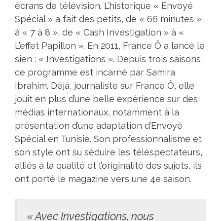
écrans de télévision. L’historique « Envoyé
Spécial » a fait des petits, de « 66 minutes »
à « 7 à 8 », de « Cash Investigation » à «
L’effet Papillon ». En 2011, France Ô a lancé le
sien : « Investigations ». Depuis trois saisons,
ce programme est incarné par Samira
Ibrahim. Déjà, journaliste sur France Ô, elle
jouit en plus d’une belle expérience sur des
médias internationaux, notamment à la
présentation d’une adaptation d’Envoyé
Spécial en Tunisie. Son professionnalisme et
son style ont su séduire les téléspectateurs,
alliés à la qualité et l’originalité des sujets, ils
ont porté le magazine vers une 4e saison.
« Avec Investigations, nous