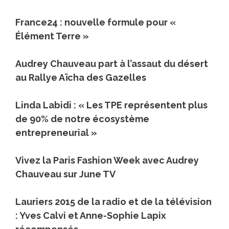
France24 : nouvelle formule pour «
Élément Terre »
Audrey Chauveau part à l’assaut du désert
au Rallye Aïcha des Gazelles
Linda Labidi : « Les TPE représentent plus
de 90% de notre écosystème
entrepreneurial »
Vivez la Paris Fashion Week avec Audrey
Chauveau sur June TV
Lauriers 2015 de la radio et de la télévision
: Yves Calvi et Anne-Sophie Lapix