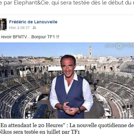
 par Elephant&Cie, qui sera testée dès le début du mo