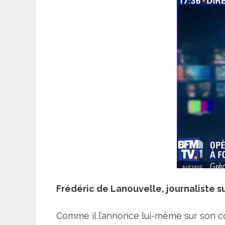
Frédéric de Lanouvelle, journaliste su
Comme il l’annonce lui-même sur son co