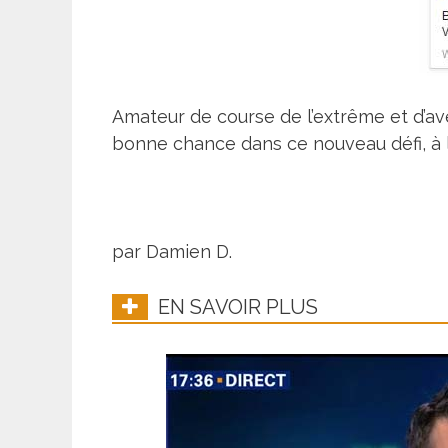
Amateur de course de l’extrême et d’ave
bonne chance dans ce nouveau défi, à l’
par Damien D.
EN SAVOIR PLUS