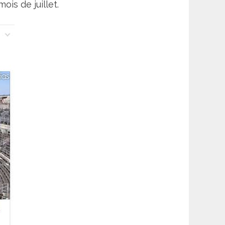
is de juillet.