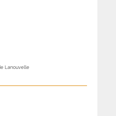
de Lanouvelle