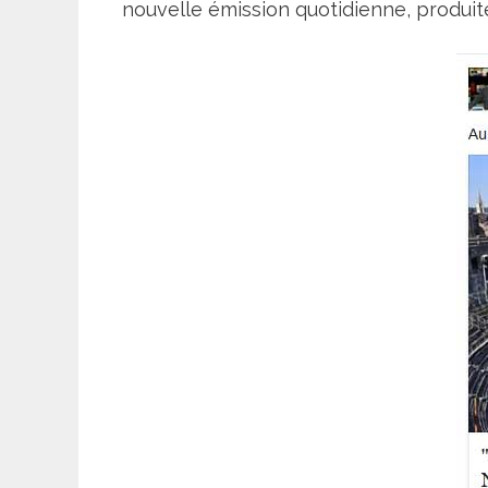
nouvelle émission quotidienne, produite