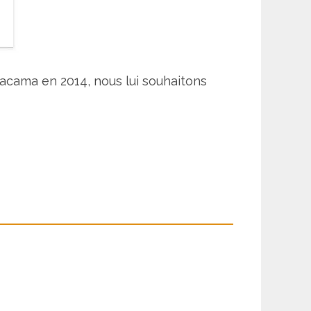
tacama en 2014, nous lui souhaitons