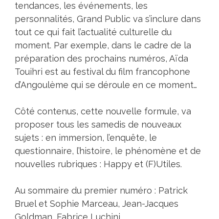
tendances, les événements, les
personnalités, Grand Public va s’inclure dans
tout ce qui fait l’actualité culturelle du
moment. Par exemple, dans le cadre de la
préparation des prochains numéros, Aïda
Touihri est au festival du film francophone
d’Angoulème qui se déroule en ce moment…
Côté contenus, cette nouvelle formule, va
proposer tous les samedis de nouveaux
sujets : en immersion, l’enquête, le
questionnaire, l’histoire, le phénomène et de
nouvelles rubriques : Happy et (F)Utiles.
Au sommaire du premier numéro : Patrick
Bruel et Sophie Marceau, Jean-Jacques
Goldman, Fabrice Luchini…