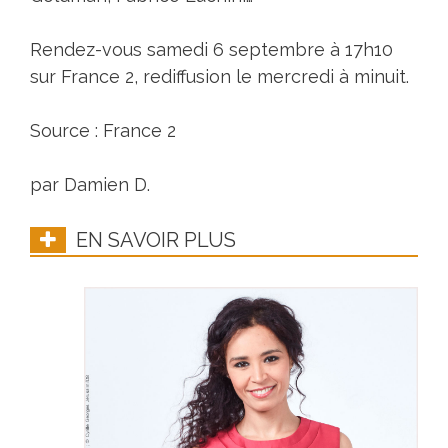
Rendez-vous samedi 6 septembre à 17h10
sur France 2, rediffusion le mercredi à minuit.
Source : France 2
par Damien D.
EN SAVOIR PLUS