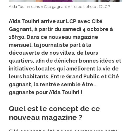
Aïda Touihri dans « Cité gagnant » – crédit photo : ©LCP
Aïda Touihri arrive sur LCP avec Cité
Gagnant, à partir du samedi 4 octobre à
18h30. Dans ce nouveau magazine
mensuel, la journaliste part à la
découverte de nos villes, de leurs
quartiers, afin de dénicher bonnes idées et
initiatives locales qui améliorent la vie de
leurs habitants. Entre Grand Public et Cité
gagnant, la rentrée semble être…
gagnante pour Aïda Touihri !
Quel est le concept de ce
nouveau magazine ?