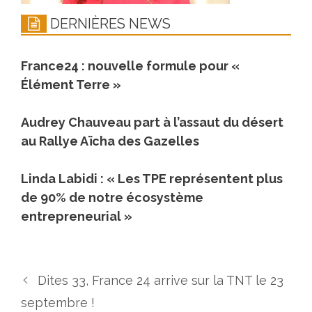
DERNIÈRES NEWS
France24 : nouvelle formule pour «
Élément Terre »
Audrey Chauveau part à l’assaut du désert
au Rallye Aïcha des Gazelles
Linda Labidi : « Les TPE représentent plus
de 90% de notre écosystème
entrepreneurial »
Dites 33, France 24 arrive sur la TNT le 23
septembre !