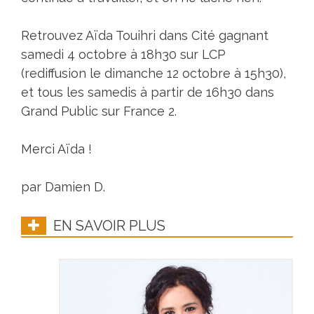
Retrouvez Aïda Touihri dans Cité gagnant
samedi 4 octobre à 18h30 sur LCP
(rediffusion le dimanche 12 octobre à 15h30),
et tous les samedis à partir de 16h30 dans
Grand Public sur France 2.
Merci Aïda !
par Damien D.
EN SAVOIR PLUS