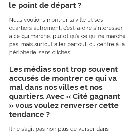
le point de départ ?
Nous voulions montrer la ville et ses
quartiers autrement, c’est-à-dire s’intéresser
à ce qui marche, plutôt qu’à ce qui ne marche
pas, mais surtout aller partout, du centre à la
périphérie, sans clichés.
Les médias sont trop souvent
accusés de montrer ce qui va
mal dans nos villes et nos
quartiers. Avec « Cité gagnant
» vous voulez renverser cette
tendance ?
Il ne s’agit pas non plus de verser dans