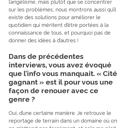
l’angélisme, mais plutôt que se concentrer
sur les problèmes, nous montrons aussi qu’il
existe des solutions pour améliorer le
quotidien qui méritent d’être portées à la
connaissance de tous, et pourquoi pas de
donner des idées à d’autres !
Dans de précédentes
interviews, vous avez évoqué
que l’info vous manquait. « Cité
gagnant » est il pour vous une
façon de renouer avec ce
genre ?
Oui, d’une certaine manière. Je retrouve le
reportage de terrain dans un domaine où on